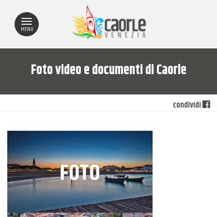
MENU
Foto video e documenti di Caorle
condividi