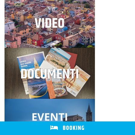
BOOKING