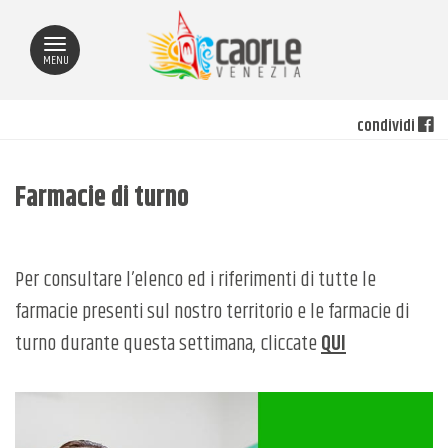
MENU
condividi
Farmacie di turno
Per consultare l’elenco ed i riferimenti di tutte le
farmacie presenti sul nostro territorio e le farmacie di
turno durante questa settimana, cliccate
QUI